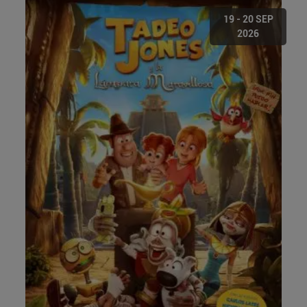
19 - 20 SEP
2026