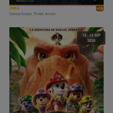
ZINEA
+16
Ciencia ficción, Thriller, Acción
12 - 13 SEP
2026