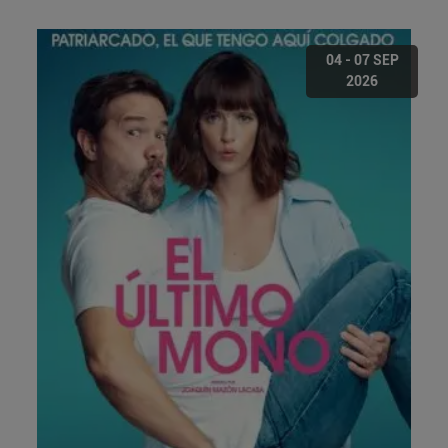
04 - 07 SEP
2026