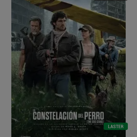
LASTER